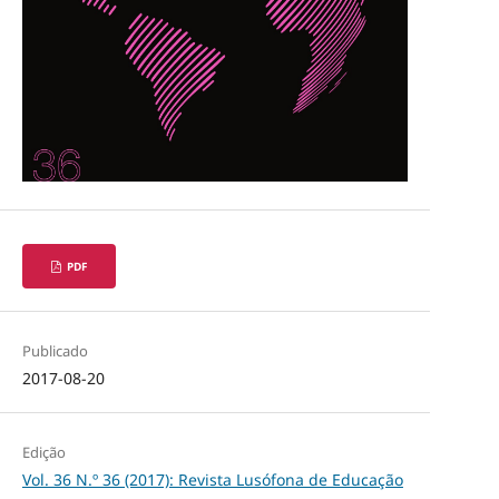
PDF
Publicado
2017-08-20
Edição
Vol. 36 N.º 36 (2017): Revista Lusófona de Educação