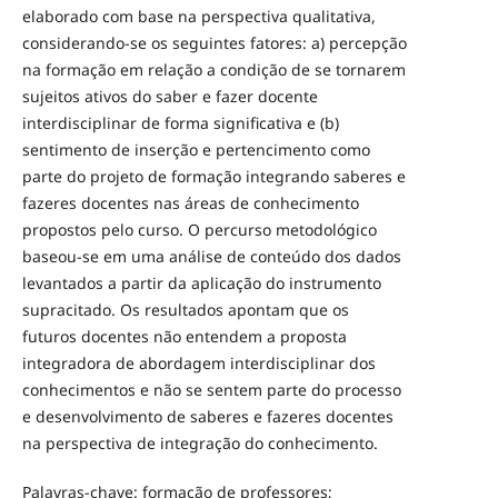
elaborado com base na perspectiva qualitativa,
considerando-se os seguintes fatores: a) percepção
na formação em relação a condição de se tornarem
sujeitos ativos do saber e fazer docente
interdisciplinar de forma significativa e (b)
sentimento de inserção e pertencimento como
parte do projeto de formação integrando saberes e
fazeres docentes nas áreas de conhecimento
propostos pelo curso. O percurso metodológico
baseou-se em uma análise de conteúdo dos dados
levantados a partir da aplicação do instrumento
supracitado. Os resultados apontam que os
futuros docentes não entendem a proposta
integradora de abordagem interdisciplinar dos
conhecimentos e não se sentem parte do processo
e desenvolvimento de saberes e fazeres docentes
na perspectiva de integração do conhecimento.
Palavras-chave: formação de professores;