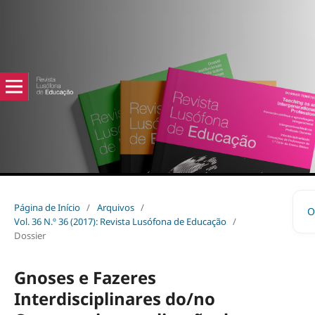
Página de Início
/
Arquivos
/
O
Vol. 36 N.º 36 (2017): Revista Lusófona de Educação
/
Dossier
Gnoses e Fazeres
Interdisciplinares do/no