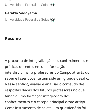
Universidade Federal de Goiás
Geraldo Sadoyama
Universidade Federal de Goiás
Resumo
A proposta de integralização dos conhecimentos e
práticas docentes em uma formação
interdisciplinar a professores do Campo através do
saber e fazer docente tem sido um grande desafio.
Nesse sentido, avaliar e analisar o conteúdo das
respostas dadas dos futuros professores no que
tange a uma formação integradora dos
conhecimentos é o escopo principal deste artigo.
Como instrumento de coleta, um questionário foi