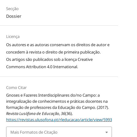
Secção
Dossier
Licença
Os autores e as autoras conservam os direitos de autor e
concedem à revista o direito de primeira publicação.
Os artigos são publicados sob a licença
Creative
Commons Attribution 4.0 International
.
Como Citar
Gnoses e Fazeres Interdisciplinares do/no Campo: a
integralização de conhecimentos e práticas docentes na
formação de professores da Educação do Campo. (2017).
Revista Lusófona de Educação
,
36
(36).
https://revistas.ulusofona.pt/rleducacao/article/view/5993
Mais Formatos de Citação