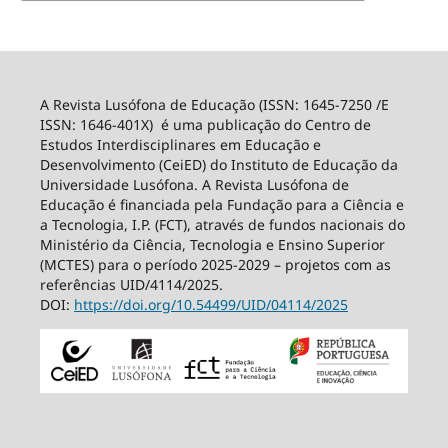
A Revista Lusófona de Educação (ISSN: 1645-7250 /E
ISSN: 1646-401X) é uma publicação do Centro de
Estudos Interdisciplinares em Educação e
Desenvolvimento (CeiED) do Instituto de Educação da
Universidade Lusófona. A Revista Lusófona de
Educação é financiada pela Fundação para a Ciência e
a Tecnologia, I.P. (FCT), através de fundos nacionais do
Ministério da Ciência, Tecnologia e Ensino Superior
(MCTES) para o período 2025-2029 – projetos com as
referências UID/4114/2025.
DOI:
https://doi.org/10.54499/
UID/04114/2025