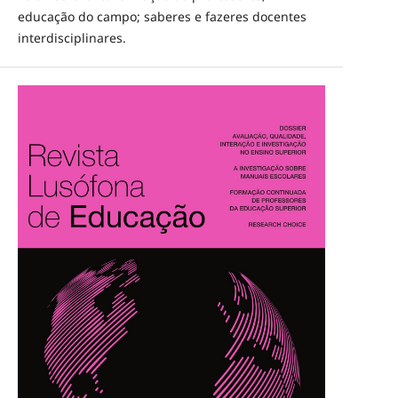
educação do campo; saberes e fazeres docentes
interdisciplinares.