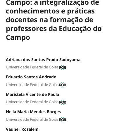
Campo: a integralização de
conhecimentos e práticas
docentes na formação de
professores da Educação do
Campo
Adriana dos Santos Prado Sadoyama
Universidade Federal de Goiás
Eduardo Santos Andrade
Universidade Federal de Goiás
Maristela Vicente de Paula
Universidade Federal de Goiás
Neila Maria Mendes Borges
Universidade Federal de Goiás
Vagner Rosalem