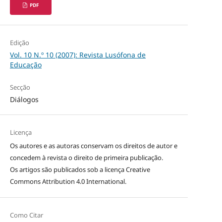
PDF
Edição
Vol. 10 N.º 10 (2007): Revista Lusófona de
Educação
Secção
Diálogos
Licença
Os autores e as autoras conservam os direitos de autor e
concedem à revista o direito de primeira publicação.
Os artigos são publicados sob a licença
Creative
Commons Attribution 4.0 International
.
Como Citar