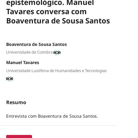
epistemológico. Manuel
Tavares conversa com
Boaventura de Sousa Santos
Boaventura de Sousa Santos
Universidade de Coimbra
Manuel Tavares
Universidade Lusófona de Humanidades e Tecnologias
Resumo
Entrevista com Boaventura de Sousa Santos.