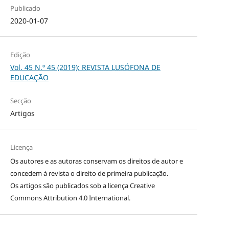
Publicado
2020-01-07
Edição
Vol. 45 N.º 45 (2019): REVISTA LUSÓFONA DE
EDUCAÇÃO
Secção
Artigos
Licença
Os autores e as autoras conservam os direitos de autor e
concedem à revista o direito de primeira publicação.
Os artigos são publicados sob a licença
Creative
Commons Attribution 4.0 International
.