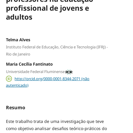
profissional de jovens e
adultos
Telma Alves
Instituto Federal de Educação, Ciência e Tecnologia (IFRJ) -
Rio de Janeiro
Maria Cecília Fantinato
Universidade Federal Fluminense
http://orcid.org/0000-0001-8344-2071 (não
autenticado)
Resumo
Este trabalho trata de uma investigação que teve
como objetivo analisar desafios teórico-práticos do