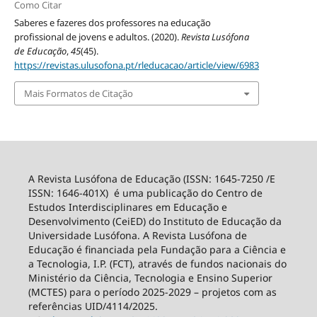
Como Citar
Saberes e fazeres dos professores na educação
profissional de jovens e adultos. (2020).
Revista Lusófona
de Educação
,
45
(45).
https://revistas.ulusofona.pt/rleducacao/article/view/6983
Mais Formatos de Citação
A Revista Lusófona de Educação (ISSN: 1645-7250 /E
ISSN: 1646-401X) é uma publicação do Centro de
Estudos Interdisciplinares em Educação e
Desenvolvimento (CeiED) do Instituto de Educação da
Universidade Lusófona. A Revista Lusófona de
Educação é financiada pela Fundação para a Ciência e
a Tecnologia, I.P. (FCT), através de fundos nacionais do
Ministério da Ciência, Tecnologia e Ensino Superior
(MCTES) para o período 2025-2029 – projetos com as
referências UID/4114/2025.