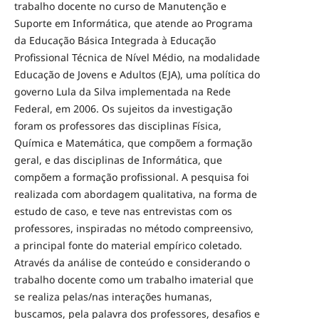
trabalho docente no curso de Manutenção e
Suporte em Informática, que atende ao Programa
da Educação Básica Integrada à Educação
Profissional Técnica de Nível Médio, na modalidade
Educação de Jovens e Adultos (EJA), uma política do
governo Lula da Silva implementada na Rede
Federal, em 2006. Os sujeitos da investigação
foram os professores das disciplinas Física,
Química e Matemática, que compõem a formação
geral, e das disciplinas de Informática, que
compõem a formação profissional. A pesquisa foi
realizada com abordagem qualitativa, na forma de
estudo de caso, e teve nas entrevistas com os
professores, inspiradas no método compreensivo,
a principal fonte do material empírico coletado.
Através da análise de conteúdo e considerando o
trabalho docente como um trabalho imaterial que
se realiza pelas/nas interações humanas,
buscamos, pela palavra dos professores, desafios e