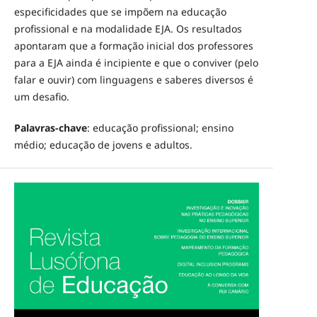
especificidades que se impõem na educação
profissional e na modalidade EJA. Os resultados
apontaram que a formação inicial dos professores
para a EJA ainda é incipiente e que o conviver (pelo
falar e ouvir) com linguagens e saberes diversos é
um desafio.
Palavras-chave
: educação profissional; ensino
médio; educação de jovens e adultos.