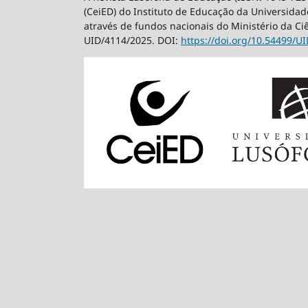
(CeiED) do Instituto de Educação da Universidade
através de fundos nacionais do Ministério da Ci
UID/4114/2025. DOI:
https://doi.org/10.54499/
UI