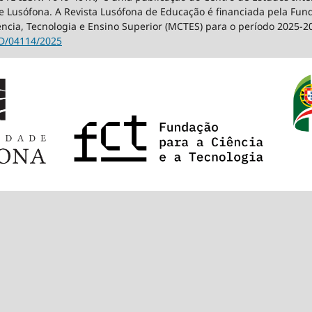
 Lusófona. A Revista Lusófona de Educação é financiada pela Fundaç
ência, Tecnologia e Ensino Superior (MCTES) para o período 2025-2
D/04114/2025