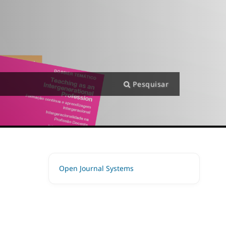
Pesquisar
Open Journal Systems