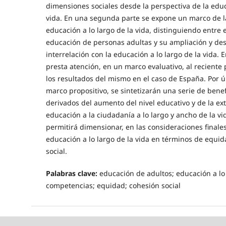
dimensiones sociales desde la perspectiva de la educ
vida. En una segunda parte se expone un marco de la
educación a lo largo de la vida, distinguiendo entre 
educación de personas adultas y su ampliación y desa
interrelación con la educación a lo largo de la vida. E
presta atención, en un marco evaluativo, al reciente
los resultados del mismo en el caso de España. Por ú
marco propositivo, se sintetizarán una serie de benef
derivados del aumento del nivel educativo y de la ex
educación a la ciudadanía a lo largo y ancho de la vi
permitirá dimensionar, en las consideraciones finales
educación a lo largo de la vida en términos de equi
social.
Palabras clave:
educación de adultos; educación a lo 
competencias; equidad; cohesión social