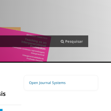
Pesquisar
Open Journal Systems
sis