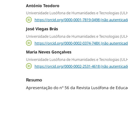
António Teodoro
Universidade Lusófona de Humanidades e Tecnologias (UL
https://orcid.org/0000-0001-7819-0498 (não autenticad
José Viegas Brás
Universidade Lusófona de Humanidades e Tecnologias (UL
https://orcid.org/0000-0002-0374-748X (não autenticad
Maria Neves Gonçalves
Universidade Lusófona de Humanidades e Tecnologias (UL
https://orcid.org/0000-0002-2531-4618 (não autenticad
Resumo
Apresentação do nº 56 da Revista Lusófona de Educa