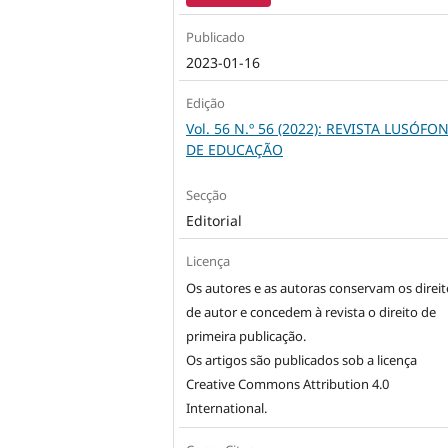
Publicado
2023-01-16
Edição
Vol. 56 N.º 56 (2022): REVISTA LUSÓFO
DE EDUCAÇÃO
Secção
Editorial
Licença
Os autores e as autoras conservam os direit
de autor e concedem à revista o direito de
primeira publicação.
Os artigos são publicados sob a licença
Creative Commons Attribution 4.0
International
.