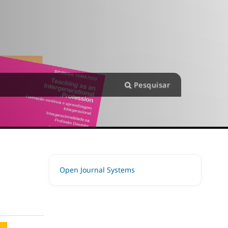
Pesquisar
Open Journal Systems