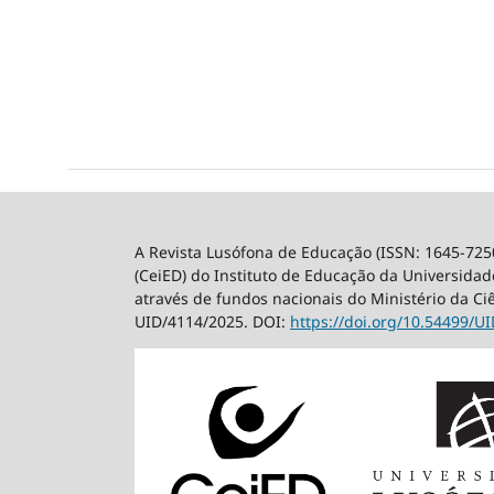
A Revista Lusófona de Educação (ISSN: 1645-725
(CeiED) do Instituto de Educação da Universidade
através de fundos nacionais do Ministério da Ci
UID/4114/2025. DOI:
https://doi.org/10.54499/
UI