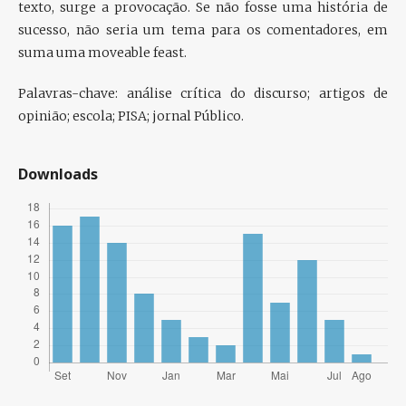
texto, surge a provocação. Se não fosse uma história de
sucesso, não seria um tema para os comentadores, em
suma uma moveable feast.
Palavras-chave:
análise crítica do discurso; artigos de
opinião; escola; PISA; jornal Público.
Downloads