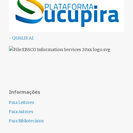
- QUALIS A1
Informações
Para Leitores
Para Autores
Para Bibliotecários