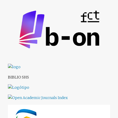
BIBLIO SHS