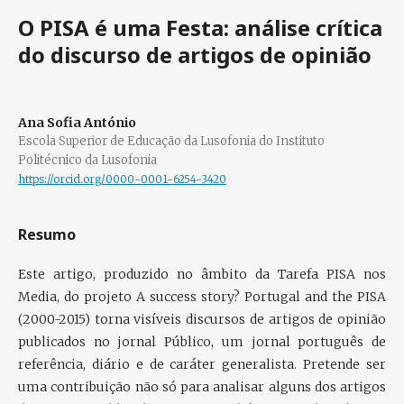
O PISA é uma Festa: análise crítica
do discurso de artigos de opinião
Ana Sofia António
Escola Superior de Educação da Lusofonia do Instituto
Politécnico da Lusofonia
https://orcid.org/0000-0001-6254-3420
Resumo
Este artigo, produzido no âmbito da Tarefa PISA nos
Media, do projeto A success story? Portugal and the PISA
(2000-2015) torna visíveis discursos de artigos de opinião
publicados no jornal Público, um jornal português de
referência, diário e de caráter generalista. Pretende ser
uma contribuição não só para analisar alguns dos artigos