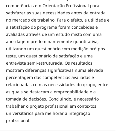
competências em Orientação Profissional para
satisfazer as suas necessidades antes da entrada
no mercado de trabalho. Para o efeito, a utilidade e
a satisfação do programa foram concebidas e
avaliadas através de um estudo misto com uma
abordagem predominantemente quantitativa,
utilizando um questionário com medição pré-pós-
teste, um questionário de satisfação e uma
entrevista semi-estruturada. Os resultados
mostram diferenças significativas numa elevada
percentagem das competências avaliadas e
relacionadas com as necessidades do grupo, entre
as quais se destacam a empregabilidade e a
tomada de decisões. Concluindo, é necessário
trabalhar o projeto profissional em contextos
universitários para melhorar a integração
profissional.