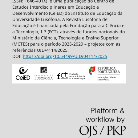
ISSN: 1646-401X) é uma publicação do Centro de
Estudos Interdisciplinares em Educação e
Desenvolvimento (CeiED) do Instituto de Educação da
Universidade Lusófona. A Revista Lusófona de
Educação é financiada pela Fundação para a Ciência e
a Tecnologia, I.P. (FCT), através de fundos nacionais do
Ministério da Ciência, Tecnologia e Ensino Superior
(MCTES) para o período 2025-2029 – projetos com as
referências UID/4114/2025.
DOI:
https://doi.org/10.54499/
UID/04114/2025