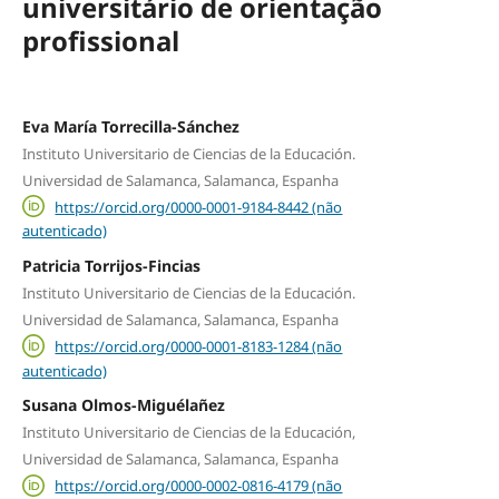
universitário de orientação
profissional
Eva María Torrecilla-Sánchez
Instituto Universitario de Ciencias de la Educación.
Universidad de Salamanca, Salamanca, Espanha
https://orcid.org/0000-0001-9184-8442 (não
autenticado)
Patricia Torrijos-Fincias
Instituto Universitario de Ciencias de la Educación.
Universidad de Salamanca, Salamanca, Espanha
https://orcid.org/0000-0001-8183-1284 (não
autenticado)
Susana Olmos-Miguélañez
Instituto Universitario de Ciencias de la Educación,
Universidad de Salamanca, Salamanca, Espanha
https://orcid.org/0000-0002-0816-4179 (não