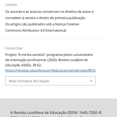
Licença
Os autores e as autoras conservam os direitos de autor e
concedem à revista o direito de primeira publicação.
Os artigos são publicados sob a licença
Creative
Commons Attribution 4.0 International
.
Como Citar
Projeto “A minha carreira”: programa-piloto universitário
de orientação profissional. (2025).
Revista Lusófona de
Educação
,
65
(65), 39-62.
https://revistas.ulusofona.pt/rleducacao/article/view/8915
Mais Formatos de Citação
A Revista Lusófona de Educação (ISSN: 1645-7250 /E