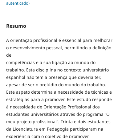
autenticado)
Resumo
A orientação profissional é essencial para melhorar
o desenvolvimento pessoal, permitindo a definição
de
competências e a sua ligação ao mundo do
trabalho. Esta disciplina no contexto universitário
espanhol não tem a presença que deveria ter,
apesar de ser o prelúdio do mundo do trabalho.
Este aspeto determina a necessidade de técnicas e
estratégias para a promover. Este estudo responde
à necessidade de Orientação Profissional dos
estudantes universitários através do programa “O
meu projeto profissional”. Trinta e dois estudantes
da Licenciatura em Pedagogia participaram na
experiência com o objetivo de promover