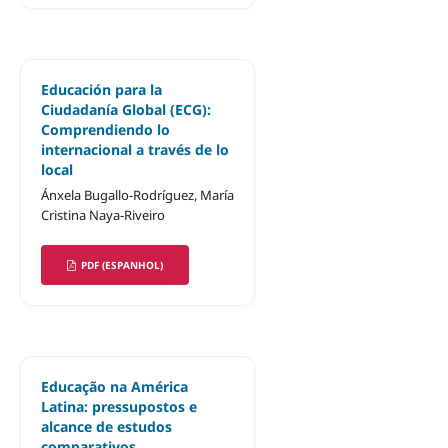
Educación para la
Ciudadanía Global (ECG):
Comprendiendo lo
internacional a través de lo
local
Ánxela Bugallo-Rodríguez, María
Cristina Naya-Riveiro
PDF (ESPANHOL)
Educação na América
Latina: pressupostos e
alcance de estudos
comparativos