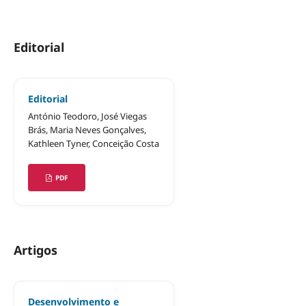
Editorial
Editorial
António Teodoro, José Viegas
Brás, Maria Neves Gonçalves,
Kathleen Tyner, Conceição Costa
PDF
Artigos
Desenvolvimento e