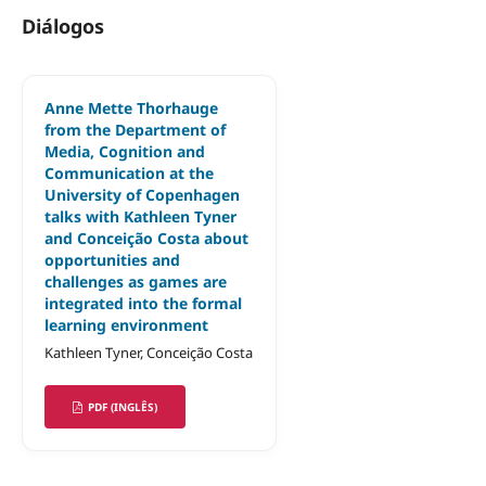
Diálogos
Anne Mette Thorhauge
from the Department of
Media, Cognition and
Communication at the
University of Copenhagen
talks with Kathleen Tyner
and Conceição Costa about
opportunities and
challenges as games are
integrated into the formal
learning environment
Kathleen Tyner, Conceição Costa
PDF (INGLÊS)