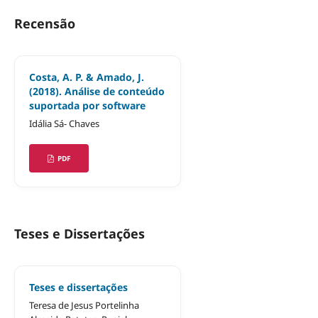
Recensão
Costa, A. P. & Amado, J.
(2018). Análise de conteúdo
suportada por software
Idália Sá- Chaves
PDF
Teses e Dissertações
Teses e dissertações
Teresa de Jesus Portelinha