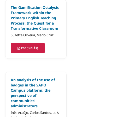
The Gamification Octalysis
Framework within the
Primary English Teaching
Process: the Quest for a
Transformative Classroom
Suzette Oliveira, Mário Cruz
PDF (INGLÊS)
An analysis of the use of
badges in the SAPO
Campus platform: the
perspective of
communities’
administrators
Inês Araújo, Carlos Santos, Luís