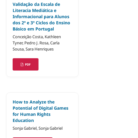
Validação da Escala de
Literacia Mediática e
Informacional para Alunos
dos 2º e 3º Ciclos do Ensino
Básico em Portugal
Conceição Costa, Kathleen
Tyner, Pedro J. Rosa, Carla
Sousa, Sara Henriques
PDF
How to Analyze the
Potential of Digital Games
for Human Rights
Education
Sonja Gabriel, Sonja Gabriel