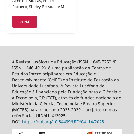
Almeida Patatas, Peniel
Pacheco, Shirley Pessoa de Melo
PDF
A Revista Lusófona de Educação (ISSN: 1645-7250 /E
ISSN: 1646-401X) é uma publicação do Centro de
Estudos Interdisciplinares em Educação e
Desenvolvimento (CeiED) do Instituto de Educação da
Universidade Lusófona. A Revista Lusófona de
Educação é financiada pela Fundação para a Ciência e
a Tecnologia, I.P. (FCT), através de fundos nacionais do
Ministério da Ciência, Tecnologia e Ensino Superior
(MCTES) para o período 2025-2029 – projetos com as
referências UID/4114/2025.
DOI:
https://doi.org/10.54499/
UID/04114/2025