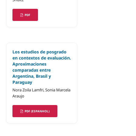
PDF
Los estudios de posgrado
en contextos de evaluación.
Aproximaciones
comparadas entre
Argentina, Brasil y
Paraguay
Nora Zoila Lamfri, Sonia Marcela
Araujo
PDF (ESPANHOL)