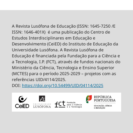
A Revista Lusófona de Educação (ISSN: 1645-7250 /E
ISSN: 1646-401X) é uma publicação do Centro de
Estudos Interdisciplinares em Educação e
Desenvolvimento (CeiED) do Instituto de Educação da
Universidade Lusófona. A Revista Lusófona de
Educação é financiada pela Fundação para a Ciência e
a Tecnologia, I.P. (FCT), através de fundos nacionais do
Ministério da Ciência, Tecnologia e Ensino Superior
(MCTES) para o período 2025-2029 – projetos com as
referências UID/4114/2025.
DOI:
https://doi.org/10.54499/
UID/04114/2025