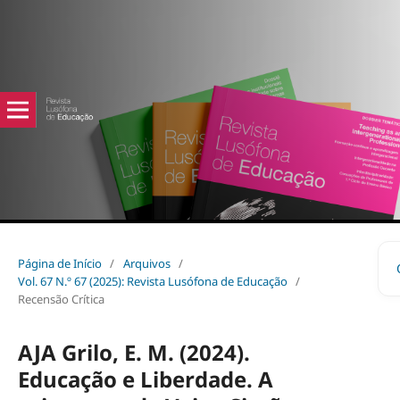
Página de Início
/
Arquivos
/
Vol. 67 N.º 67 (2025): Revista Lusófona de Educação
/
Recensão Crítica
AJA Grilo, E. M. (2024).
Educação e Liberdade. A