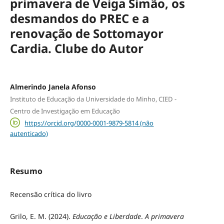
primavera de Veiga Simão, os
desmandos do PREC e a
renovação de Sottomayor
Cardia. Clube do Autor
Almerindo Janela Afonso
Instituto de Educação da Universidade do Minho, CIED -
Centro de Investigação em Educação
https://orcid.org/0000-0001-9879-5814 (não
autenticado)
Resumo
Recensão crítica do livro
Grilo, E. M. (2024).
Educação e Liberdade
.
A primavera