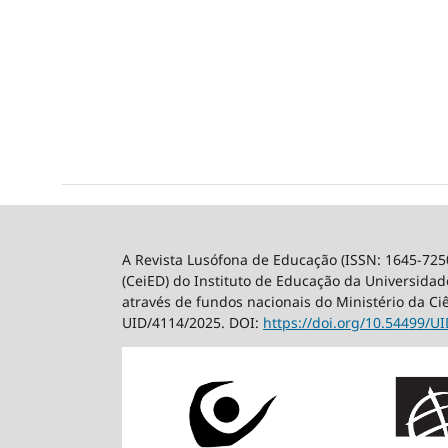
A Revista Lusófona de Educação (ISSN: 1645-725
(CeiED) do Instituto de Educação da Universidade
através de fundos nacionais do Ministério da Ci
UID/4114/2025. DOI:
https://doi.org/10.54499/
UI