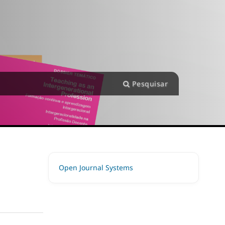
Pesquisar
Open Journal Systems