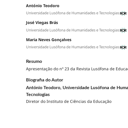
António Teodoro
Universidade Lusófona de Humanidades e Tecnologias
José Viegas Brás
Universidade Lusófona de Humanidades e Tecnologias
Maria Neves Gonçalves
Universidade Lusófona de Humanidades e Tecnologias
Resumo
Apresentação do nº 23 da Revista Lusófona de Educa
Biografia do Autor
António Teodoro, Universidade Lusófona de Hum
Tecnologias
Diretor do Instituto de Ciências da Educação