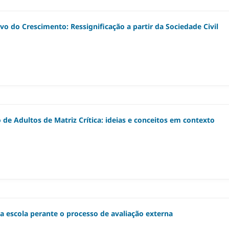
 do Crescimento: Ressignificação a partir da Sociedade Civil
de Adultos de Matriz Crítica: ideias e conceitos em contexto
 da escola perante o processo de avaliação externa