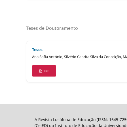
Teses de Doutoramento
Teses
Ana Sofia António, Silvério Cabrita Silva da Conceição,
PDF
A Revista Lusófona de Educação (ISSN: 1645-725
(CeiED) do Instituto de Educação da Universidade