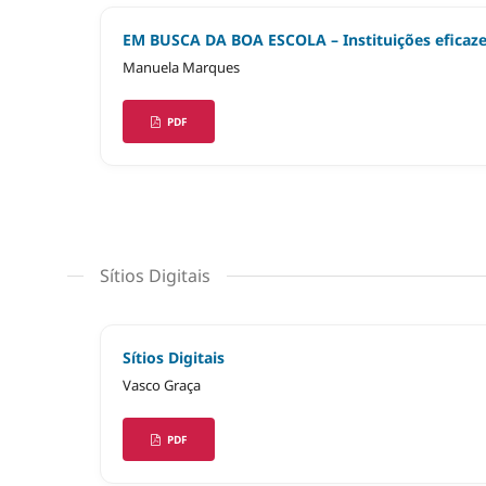
EM BUSCA DA BOA ESCOLA – Instituições eficaze
Manuela Marques
PDF
Sítios Digitais
Sítios Digitais
Vasco Graça
PDF