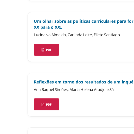
Um olhar sobre as políticas curriculares para f
XX para o XXI
Lucinalva Almeida, Carlinda Leite, Eliete Santiago
PDF
Reflexões em torno dos resultados de um inquéri
Ana Raquel Simões, Maria Helena Araújo e Sá
PDF