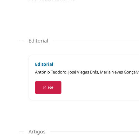
Editorial
Editorial
António Teodoro, José Viegas Brás, Maria Neves Gonçalv
PDF
Artigos