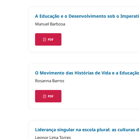
A Educação e o Desenvolvimento sob o Imperativo
Manuel Barbosa
PDF
O Movimento das Histórias de Vida e a Educação 
Rosanna Barros
PDF
Liderança singular na escola plural: as culturas
Leonor Lima Torres