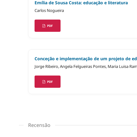
Emília de Sousa Costa: educação e literatura
Carlos Nogueira
PDF
Conceção e implementação de um projeto de educ
Jorge Ribeiro, Angela Felgueiras Pontes, Maria Luisa Ra
PDF
Recensão