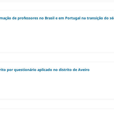
ormação de professores no Brasil e em Portugal na transição do sé
to por questionário aplicado no distrito de Aveiro