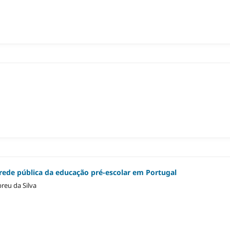
rede pública da educação pré-escolar em Portugal
reu da Silva