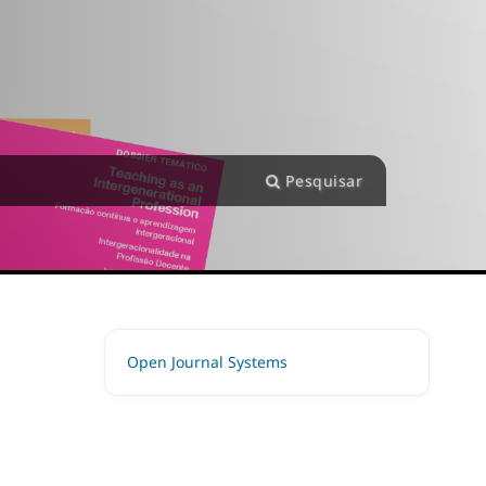
Pesquisar
Open Journal Systems