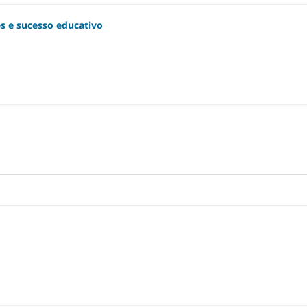
s e sucesso educativo