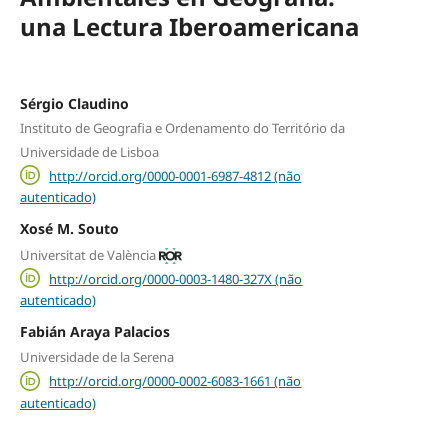
una Lectura Iberoamericana
Sérgio Claudino
Instituto de Geografia e Ordenamento do Território da
Universidade de Lisboa
http://orcid.org/0000-0001-6987-4812 (não
autenticado)
Xosé M. Souto
Universitat de València
http://orcid.org/0000-0003-1480-327X (não
autenticado)
Fabián Araya Palacios
Universidade de la Serena
http://orcid.org/0000-0002-6083-1661 (não
autenticado)