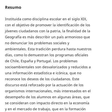
Resumo
Instituida como disciplina escolar en el siglo XIX,
con el objetivo de promover la identificación de los
jóvenes ciudadanos con la patria, la finalidad de la
Geografía es más describir un país armonioso que
no denunciar los problemas sociales y
ambientales. Esta tradición perdura hasta nuestros
días, como lo demuestran los programas oficiales
de Chile, España y Portugal. Los problemas
socioambientales son desvalorizados y reducidos a
una información estadística e icónica, que no
reconoce los deseos de los ciudadanos. Este
discurso está reforzado por la actuación de los
organismos internacionales, más interesados en el
desempeño de los alumnos en algunas áreas, que
se consideran con impacto directo en la economía
y en el mercado de trabajo, que en la formación