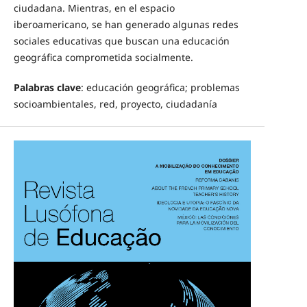
ciudadana. Mientras, en el espacio
iberoamericano, se han generado algunas redes
sociales educativas que buscan una educación
geográfica comprometida socialmente.
Palabras clave
: educación geográfica; problemas
socioambientales, red, proyecto, ciudadanía