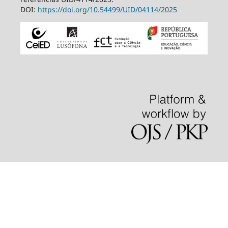
DOI:
https://doi.org/10.54499/
UID/04114/2025