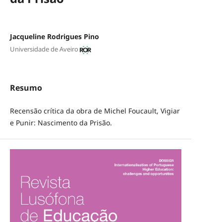
Jacqueline Rodrigues Pino
Universidade de Aveiro
Resumo
Recensão crítica da obra de Michel Foucault, Vigiar
e Punir: Nascimento da Prisão.