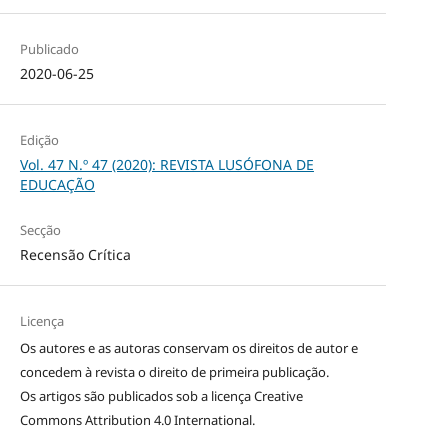
Publicado
2020-06-25
Edição
Vol. 47 N.º 47 (2020): REVISTA LUSÓFONA DE
EDUCAÇÃO
Secção
Recensão Crítica
Licença
Os autores e as autoras conservam os direitos de autor e
concedem à revista o direito de primeira publicação.
Os artigos são publicados sob a licença
Creative
Commons Attribution 4.0 International
.