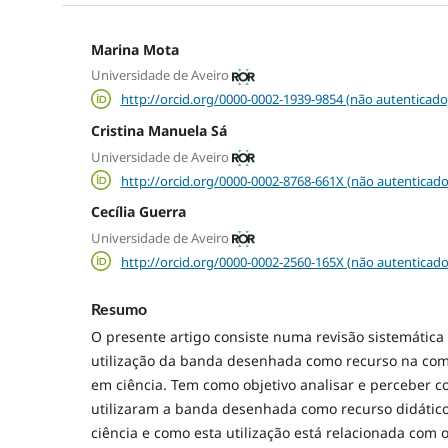
Marina Mota
Universidade de Aveiro
http://orcid.org/0000-0002-1939-9854 (não autenticado
Cristina Manuela Sá
Universidade de Aveiro
http://orcid.org/0000-0002-8768-661X (não autenticado
Cecília Guerra
Universidade de Aveiro
http://orcid.org/0000-0002-2560-165X (não autenticado
Resumo
O presente artigo consiste numa revisão sistemática 
utilização da banda desenhada como recurso na co
em ciência. Tem como objetivo analisar e perceber 
utilizaram a banda desenhada como recurso didátic
ciência e como esta utilização está relacionada com