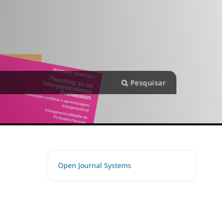
Pesquisar
Open Journal Systems