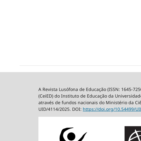
A Revista Lusófona de Educação (ISSN: 1645-725
(CeiED) do Instituto de Educação da Universidade
através de fundos nacionais do Ministério da Ci
UID/4114/2025. DOI:
https://doi.org/10.54499/
UI