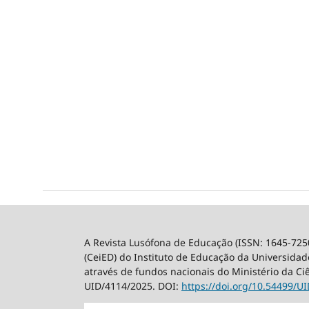
A Revista Lusófona de Educação (ISSN: 1645-725
(CeiED) do Instituto de Educação da Universidade
através de fundos nacionais do Ministério da Ci
UID/4114/2025. DOI:
https://doi.org/10.54499/
UI