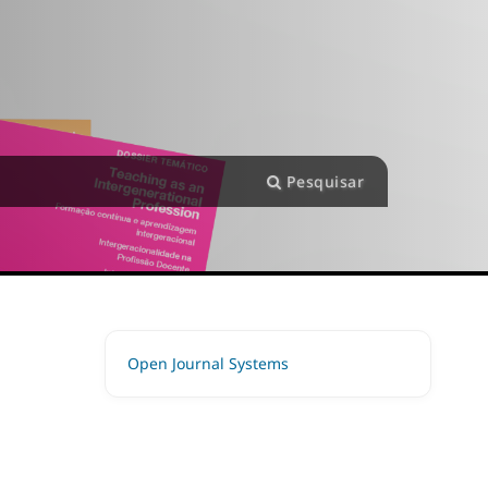
Pesquisar
Open Journal Systems