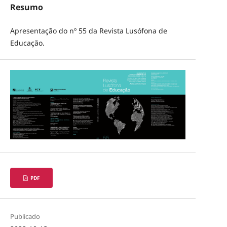
Resumo
Apresentação do nº 55 da Revista Lusófona de
Educação.
PDF
Publicado