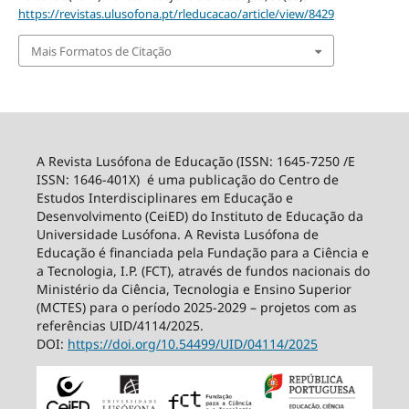
https://revistas.ulusofona.pt/rleducacao/article/view/8429
Mais Formatos de Citação
A Revista Lusófona de Educação (ISSN: 1645-7250 /E
ISSN: 1646-401X) é uma publicação do Centro de
Estudos Interdisciplinares em Educação e
Desenvolvimento (CeiED) do Instituto de Educação da
Universidade Lusófona. A Revista Lusófona de
Educação é financiada pela Fundação para a Ciência e
a Tecnologia, I.P. (FCT), através de fundos nacionais do
Ministério da Ciência, Tecnologia e Ensino Superior
(MCTES) para o período 2025-2029 – projetos com as
referências UID/4114/2025.
DOI:
https://doi.org/10.54499/
UID/04114/2025