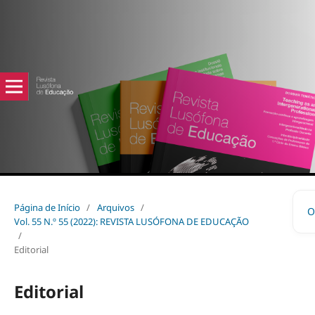
Página de Início
/
Arquivos
/
O
Vol. 55 N.º 55 (2022): REVISTA LUSÓFONA DE EDUCAÇÃO
/
Editorial
Editorial