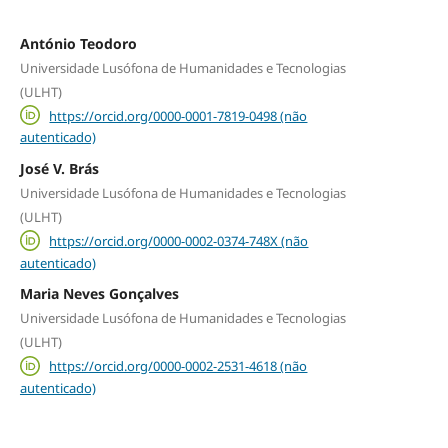
António Teodoro
Universidade Lusófona de Humanidades e Tecnologias
(ULHT)
https://orcid.org/0000-0001-7819-0498 (não
autenticado)
José V. Brás
Universidade Lusófona de Humanidades e Tecnologias
(ULHT)
https://orcid.org/0000-0002-0374-748X (não
autenticado)
Maria Neves Gonçalves
Universidade Lusófona de Humanidades e Tecnologias
(ULHT)
https://orcid.org/0000-0002-2531-4618 (não
autenticado)