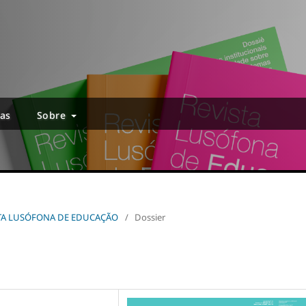
ias
Sobre
EVISTA LUSÓFONA DE EDUCAÇÃO
/
Dossier