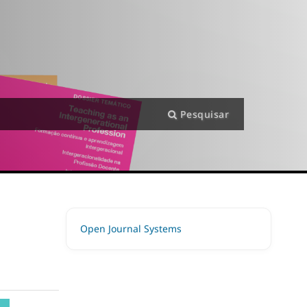
Pesquisar
Open Journal Systems