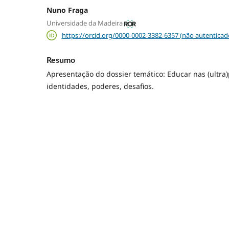
Nuno Fraga
Universidade da Madeira
https://orcid.org/0000-0002-3382-6357 (não autenticad
Resumo
Apresentação do dossier temático: Educar nas (ultra)p
identidades, poderes, desafios.