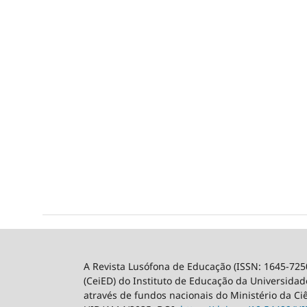
A Revista Lusófona de Educação (ISSN: 1645-725
(CeiED) do Instituto de Educação da Universidade
através de fundos nacionais do Ministério da Ci