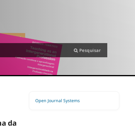
Pesquisar
Open Journal Systems
ma da