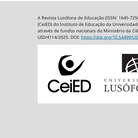
A Revista Lusófona de Educação (ISSN: 1645-725
(CeiED) do Instituto de Educação da Universidade
através de fundos nacionais do Ministério da Ci
UID/4114/2025. DOI:
https://doi.org/10.54499/
UI