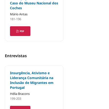
Caso do Museu Nacional dos
Coches
Mário Antas
181-196
PDF
Entrevistas
Insurgência, Ativismo e
Liderança Comunitária na
Inclusão de Migrantes em
Portugal
Hélia Bracons
199-203