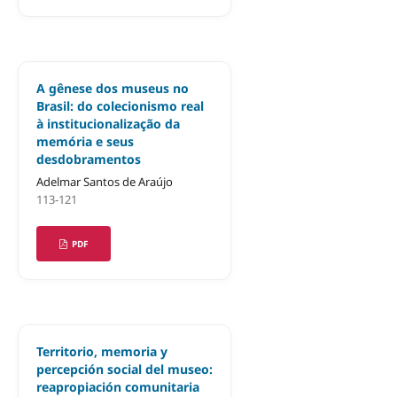
A gênese dos museus no
Brasil: do colecionismo real
à institucionalização da
memória e seus
desdobramentos
Adelmar Santos de Araújo
113-121
PDF
Territorio, memoria y
percepción social del museo:
reapropiación comunitaria