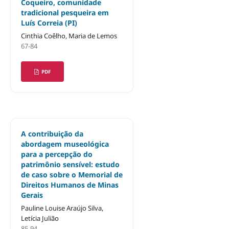
Coqueiro, comunidade
tradicional pesqueira em
Luís Correia (PI)
Cinthia Coêlho, Maria de Lemos
67-84
PDF
A contribuição da
abordagem museológica
para a percepção do
patrimônio sensível: estudo
de caso sobre o Memorial de
Direitos Humanos de Minas
Gerais
Pauline Louise Araújo Silva,
Letícia Julião
85-94