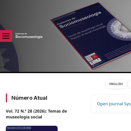
ENGLISH
Número Atual
Open Journal Sy
Vol. 72 N.º 28 (2026): Temas de
museologia social