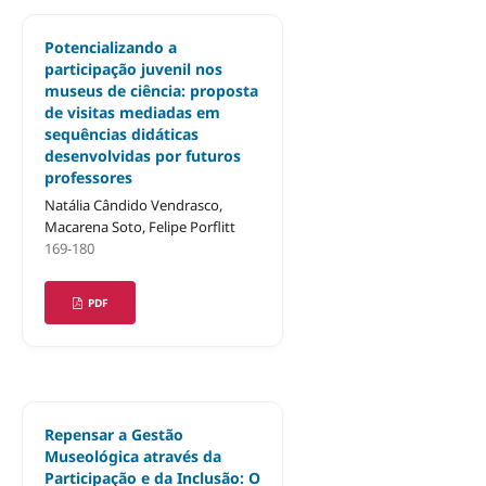
Potencializando a
participação juvenil nos
museus de ciência: proposta
de visitas mediadas em
sequências didáticas
desenvolvidas por futuros
professores
Natália Cândido Vendrasco,
Macarena Soto, Felipe Porflitt
169-180
PDF
Repensar a Gestão
Museológica através da
Participação e da Inclusão: O