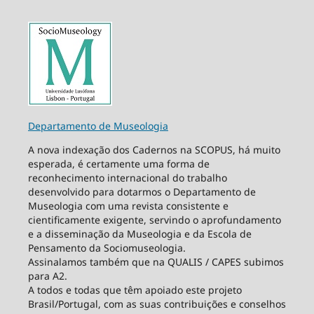
Departamento de Museologia
A nova indexação dos Cadernos na SCOPUS, há muito
esperada, é certamente uma forma de
reconhecimento internacional do trabalho
desenvolvido para dotarmos o Departamento de
Museologia com uma revista consistente e
cientificamente exigente, servindo o aprofundamento
e a disseminação da Museologia e da Escola de
Pensamento da Sociomuseologia.
Assinalamos também que na QUALIS / CAPES subimos
para A2.
A todos e todas que têm apoiado este projeto
Brasil/Portugal, com as suas contribuições e conselhos