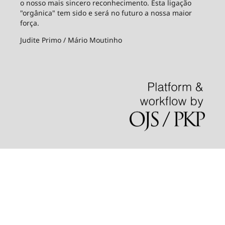
o nosso mais sincero reconhecimento. Esta ligação
"orgânica" tem sido e será no futuro a nossa maior
força.
Judite Primo / Mário Moutinho