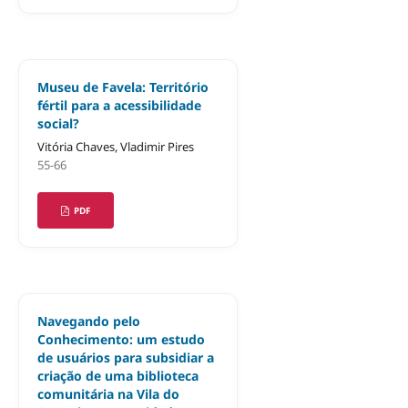
Museu de Favela: Território
fértil para a acessibilidade
social?
Vitória Chaves, Vladimir Pires
55-66
PDF
Navegando pelo
Conhecimento: um estudo
de usuários para subsidiar a
criação de uma biblioteca
comunitária na Vila do