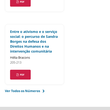
PDF
Entre o ativismo e o serviço
social: o percurso de Sandra
Borges na defesa dos
Direitos Humanos e na
intervenção comunitária
Hélia Bracons
205-213
PDF
Ver Todos os Números