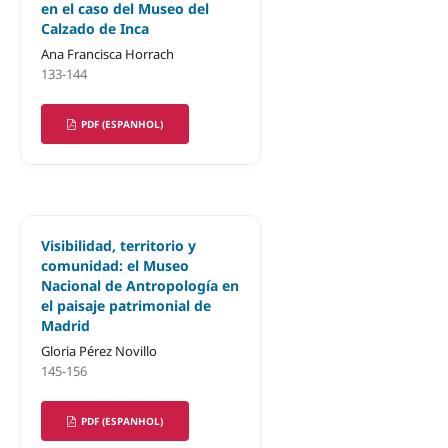
en el caso del Museo del
Calzado de Inca
Ana Francisca Horrach
133-144
PDF (ESPANHOL)
Visibilidad, territorio y
comunidad: el Museo
Nacional de Antropología en
el paisaje patrimonial de
Madrid
Gloria Pérez Novillo
145-156
PDF (ESPANHOL)