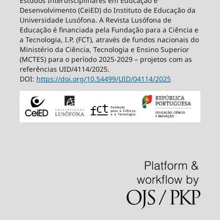
Estudos Interdisciplinares em Educação e
Desenvolvimento (CeiED) do Instituto de Educação da
Universidade Lusófona. A Revista Lusófona de
Educação é financiada pela Fundação para a Ciência e
a Tecnologia, I.P. (FCT), através de fundos nacionais do
Ministério da Ciência, Tecnologia e Ensino Superior
(MCTES) para o período 2025-2029 – projetos com as
referências UID/4114/2025.
DOI:
https://doi.org/10.54499/
UID/04114/2025