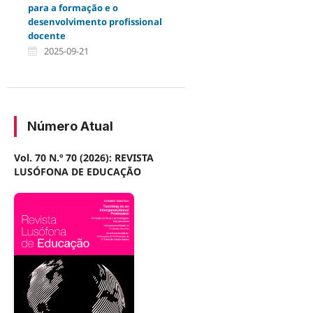
para a formação e o
desenvolvimento profissional
docente
2025-09-21
Número Atual
Vol. 70 N.º 70 (2026): REVISTA
LUSÓFONA DE EDUCAÇÃO