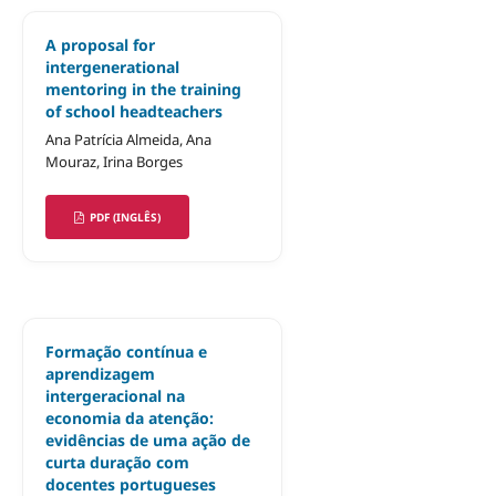
A proposal for
intergenerational
mentoring in the training
of school headteachers
Ana Patrícia Almeida, Ana
Mouraz, Irina Borges
PDF (INGLÊS)
Formação contínua e
aprendizagem
intergeracional na
economia da atenção:
evidências de uma ação de
curta duração com
docentes portugueses