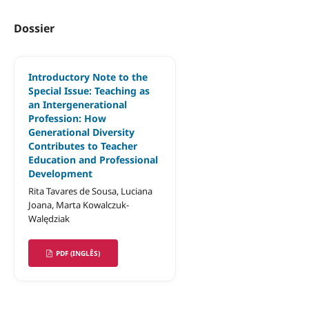
Dossier
Introductory Note to the
Special Issue: Teaching as
an Intergenerational
Profession: How
Generational Diversity
Contributes to Teacher
Education and Professional
Development
Rita Tavares de Sousa, Luciana
Joana, Marta Kowalczuk-
Walędziak
PDF (INGLÊS)