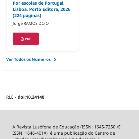
Por escolas de Portugal.
Lisboa, Porto Editora, 2026
(224 páginas)
Jorge RAMOS DO O
PDF
Ver Todos os Números
RLE -
doi:10.24140
A Revista Lusófona de Educação (ISSN: 1645-7250 /E
ISSN: 1646-401X) é uma publicação do Centro de