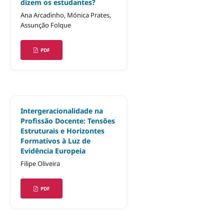
dizem os estudantes?
Ana Arcadinho, Mónica Prates,
Assunção Folque
PDF
Intergeracionalidade na
Profissão Docente: Tensões
Estruturais e Horizontes
Formativos à Luz de
Evidência Europeia
Filipe Oliveira
PDF