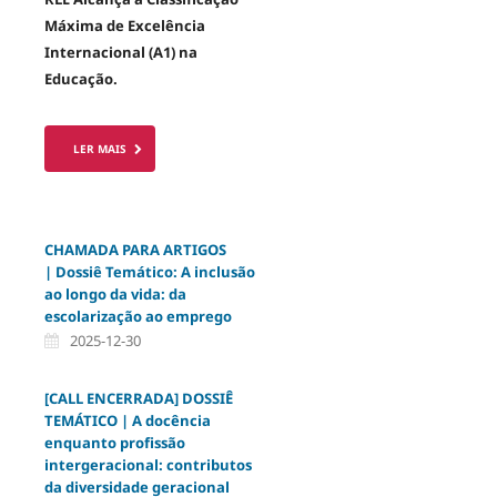
Máxima de Excelência
Internacional (A1) na
Educação.
LER MAIS
CHAMADA PARA ARTIGOS
| Dossiê Temático: A inclusão
ao longo da vida: da
escolarização ao emprego
2025-12-30
[CALL ENCERRADA] DOSSIÊ
TEMÁTICO | A docência
enquanto profissão
intergeracional: contributos
da diversidade geracional