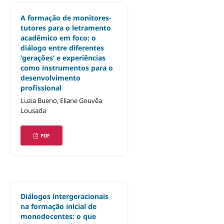
A formação de monitores-
tutores para o letramento
acadêmico em foco: o
diálogo entre diferentes
‘gerações’ e experiências
como instrumentos para o
desenvolvimento
profissional
Luzia Bueno, Eliane Gouvêa
Lousada
PDF
Diálogos intergeracionais
na formação inicial de
monodocentes: o que