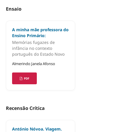
Ensaio
A minha mãe professora do
Ensino Primário:
Memórias fugazes de
infância no contexto
português do Estado Novo
Almerindo Janela Afonso
PDF
Recensão Crítica
António Nóvoa. Viagem.