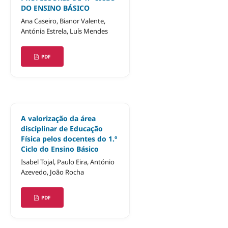
DO ENSINO BÁSICO
Ana Caseiro, Bianor Valente,
Antónia Estrela, Luís Mendes
PDF
A valorização da área
disciplinar de Educação
Física pelos docentes do 1.º
Ciclo do Ensino Básico
Isabel Tojal, Paulo Eira, António
Azevedo, João Rocha
PDF