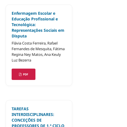
Enfermagem Escolar e
Educação Profissional e
Tecnológica:
Representações Sociais em
Disputa
Flávia Costa Ferreira, Rafael
Fernandes de Mesquita, Fátima
Regina Ney Matos, Ana Keuly
Luz Bezerra
PDF
TAREFAS
INTERDISCIPLINARES:
CONCEÇÕES DE
PROFESSORES DE 1.º CICLO